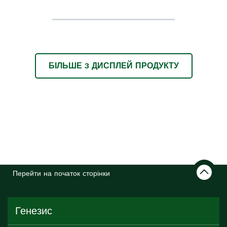
БІЛЬШЕ
3
ДИСПЛЕЙ ПРОДУКТУ
Перейти на початок сторінки
Генезис