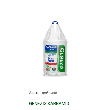
Азотні добрива
GENEZIS KARBAMID