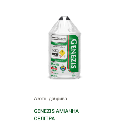
Азотні добрива
GENEZIS АМІАЧНА
СЕЛІТРА