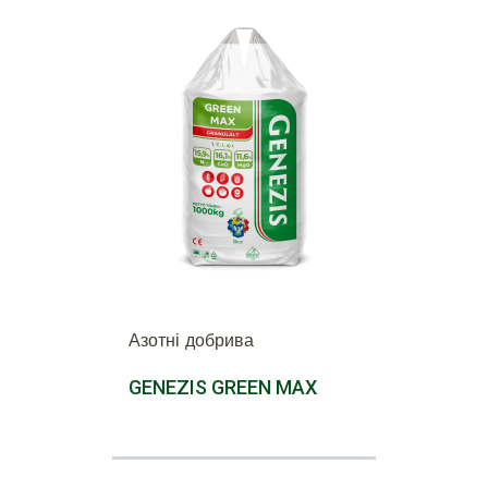
Азотні добрива
GENEZIS GREEN MAX