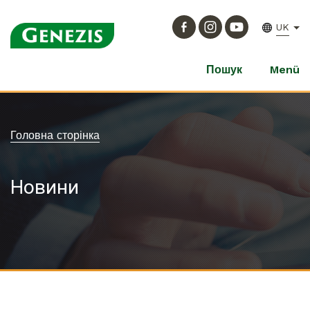
UK
Пошук
Menü
Головна сторінка
Новини